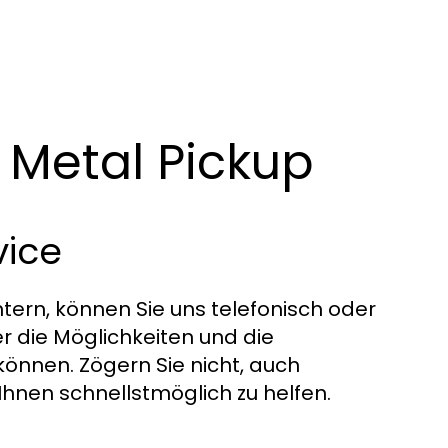
 Metal Pickup
vice
ern, können Sie uns telefonisch oder
er die Möglichkeiten und die
können. Zögern Sie nicht, auch
 Ihnen schnellstmöglich zu helfen.