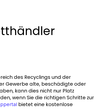
tthändler
ereich des Recyclings und der
oder Gewerbe alte, beschädigte oder
en, kann dies nicht nur Platz
, wenn Sie die richtigen Schritte zur
bietet eine kostenlose
ppertal