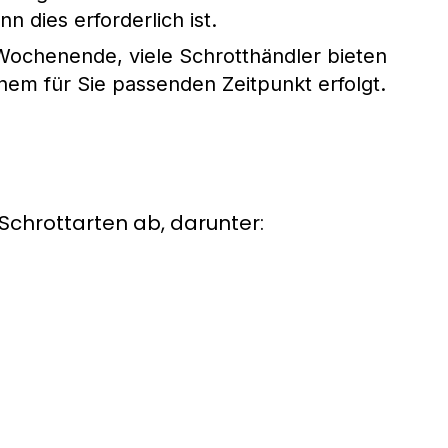
dies erforderlich ist.
ochenende, viele Schrotthändler bieten
nem für Sie passenden Zeitpunkt erfolgt.
Schrottarten ab, darunter: